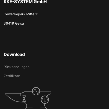
KKE-SYSTEM GmbH
Gewerbepark Mitte 11
36419 Geisa
Download
Rücksendungen
Zertifikate