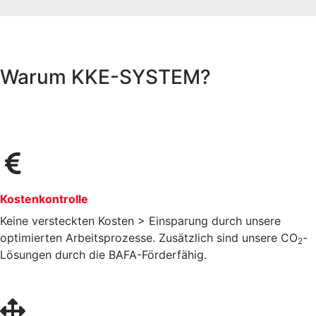
Warum KKE-SYSTEM?
Kostenkontrolle
Keine versteckten Kosten > Einsparung durch unsere
optimierten Arbeitsprozesse. Zusätzlich sind unsere CO
-
2
Lösungen durch die BAFA-Förderfähig.