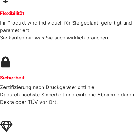
Flexibilität
Ihr Produkt wird individuell für Sie geplant, gefertigt und
parametriert.
Sie kaufen nur was Sie auch wirklich brauchen.
Sicherheit
Zertifizierung nach Druckgeräterichtlinie.
Dadurch höchste Sicherheit und einfache Abnahme durch
Dekra oder TÜV vor Ort.