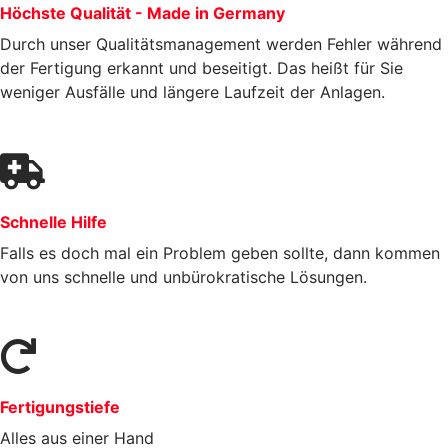
Höchste Qualität - Made in Germany
Durch unser Qualitätsmanagement werden Fehler während
der Fertigung erkannt und beseitigt. Das heißt für Sie
weniger Ausfälle und längere Laufzeit der Anlagen.
Schnelle Hilfe
Falls es doch mal ein Problem geben sollte, dann kommen
von uns schnelle und unbürokratische Lösungen.
Fertigungstiefe
Alles aus einer Hand