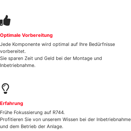
Optimale Vorbereitung
Jede Komponente wird optimal auf Ihre Bedürfnisse
vorbereitet.
Sie sparen Zeit und Geld bei der Montage und
Inbetriebnahme.
Erfahrung
Frühe Fokussierung auf R744.
Profitieren Sie von unserem Wissen bei der Inbetriebnahme
und dem Betrieb der Anlage.