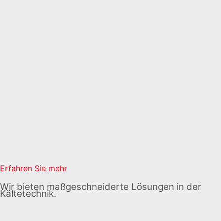
Erfahren Sie mehr
Wir bieten maßgeschneiderte Lösungen in der
Kältetechnik.