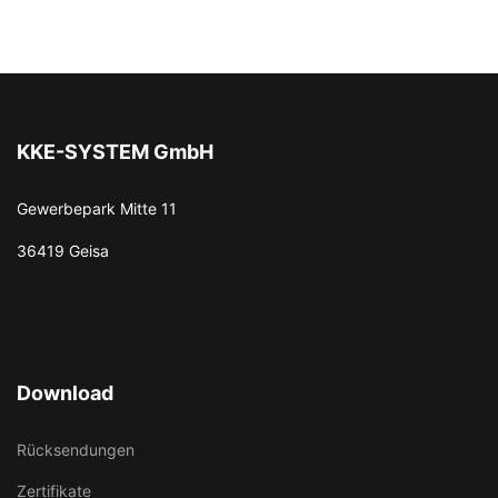
KKE-SYSTEM GmbH
Gewerbepark Mitte 11
36419 Geisa
Download
Rücksendungen
Zertifikate